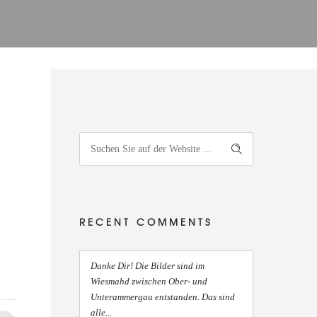
RECENT COMMENTS
Danke Dir! Die Bilder sind im
Wiesmahd zwischen Ober- und
Unterammergau entstanden. Das sind
alle...