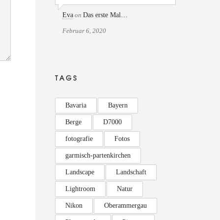
Eva
on
Das erste Mal…
Februar 6, 2020
TAGS
Bavaria
Bayern
Berge
D7000
fotografie
Fotos
garmisch-partenkirchen
Landscape
Landschaft
Lightroom
Natur
Nikon
Oberammergau