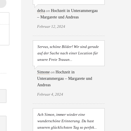
delta
on
Hochzeit in Unterammergau
– Margarete und Andreas
Februar 12, 2024
Servus, schöne Bilder! Wir sind gerade
auf der Suche nach einer Location für
unsere Freie Trauun...
Simone
on
Hochzeit in
Unterammergau – Margarete und
Andreas
Februar 4, 2024
Ach Simon, immer wieder eine
wunderschöne Erinnerung. Du hast
unseren glücklichsten Tag so perfek...