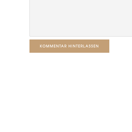
KOMMENTAR HINTERLASSEN