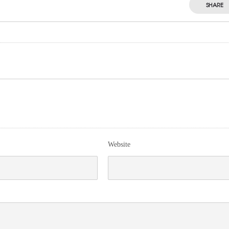
SHARE
Website