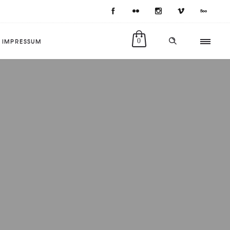
IMPRESSUM
0