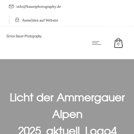
info@bauerphotography.de
Anmelden auf Website
0
Licht der Ammergauer
Alpen
2025_aktuell_Logo4