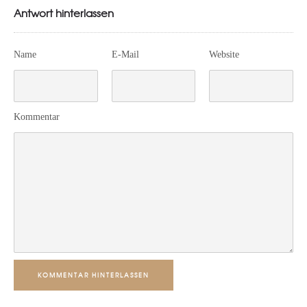
Antwort hinterlassen
Name
E-Mail
Website
Kommentar
KOMMENTAR HINTERLASSEN