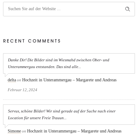
RECENT COMMENTS
Danke Dir! Die Bilder sind im Wiesmahd zwischen Ober- und
Unterammergau entstanden. Das sind alle...
delta
on
Hochzeit in Unterammergau – Margarete und Andreas
Februar 12, 2024
Servus, schöne Bilder! Wir sind gerade auf der Suche nach einer
Location für unsere Freie Trauun...
Simone
on
Hochzeit in Unterammergau – Margarete und Andreas