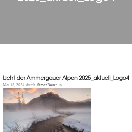
Licht der Ammergauer Alpen 2025_aktuell_Logo4
Mai 13, 2024
durch
SimonBauer
in