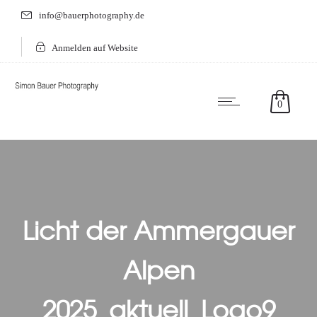
info@bauerphotography.de
Anmelden auf Website
0
Licht der Ammergauer
Alpen
2025_aktuell_Logo9