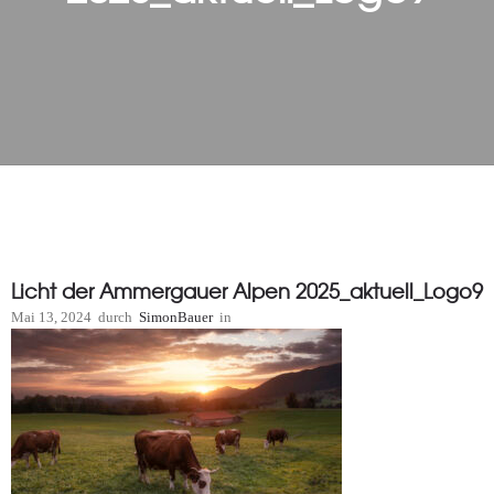
Licht der Ammergauer Alpen 2025_aktuell_Logo9
Mai 13, 2024
durch
SimonBauer
in