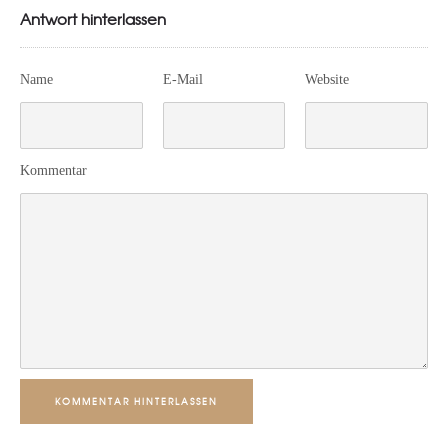
Antwort hinterlassen
Name
E-Mail
Website
Kommentar
KOMMENTAR HINTERLASSEN