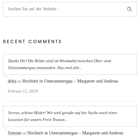
RECENT COMMENTS
Danke Dir! Die Bilder sind im Wiesmahd zwischen Ober- und
Unterammergau entstanden. Das sind alle...
delta
on
Hochzeit in Unterammergau – Margarete und Andreas
Februar 12, 2024
Servus, schöne Bilder! Wir sind gerade auf der Suche nach einer
Location für unsere Freie Trauun...
Simone
on
Hochzeit in Unterammergau – Margarete und Andreas