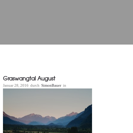
Graswangtal August
Januar 28, 2016
durch
SimonBauer
in