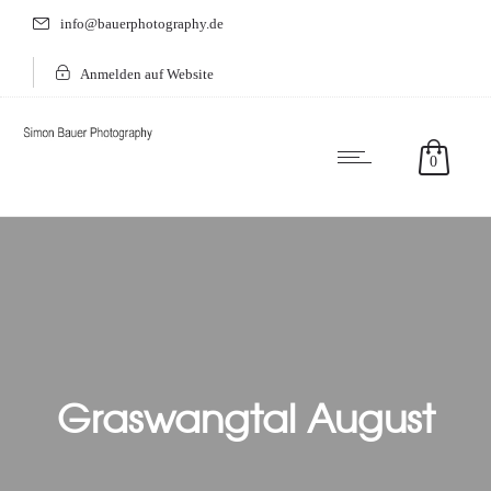
info@bauerphotography.de
Anmelden auf Website
0
Graswangtal August