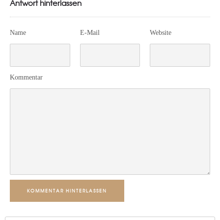
Antwort hinterlassen
Name
E-Mail
Website
Kommentar
KOMMENTAR HINTERLASSEN