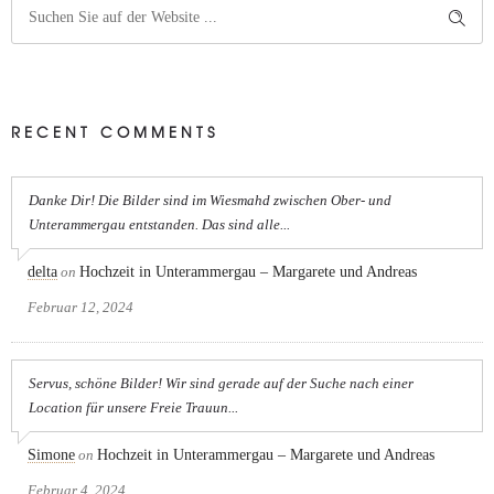
RECENT COMMENTS
Danke Dir! Die Bilder sind im Wiesmahd zwischen Ober- und
Unterammergau entstanden. Das sind alle...
delta
on
Hochzeit in Unterammergau – Margarete und Andreas
Februar 12, 2024
Servus, schöne Bilder! Wir sind gerade auf der Suche nach einer
Location für unsere Freie Trauun...
Simone
on
Hochzeit in Unterammergau – Margarete und Andreas
Februar 4, 2024