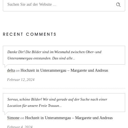
RECENT COMMENTS
Danke Dir! Die Bilder sind im Wiesmahd zwischen Ober- und
Unterammergau entstanden. Das sind alle...
delta
on
Hochzeit in Unterammergau – Margarete und Andreas
Februar 12, 2024
Servus, schöne Bilder! Wir sind gerade auf der Suche nach einer
Location für unsere Freie Trauun...
Simone
on
Hochzeit in Unterammergau – Margarete und Andreas
Februar 4, 2024