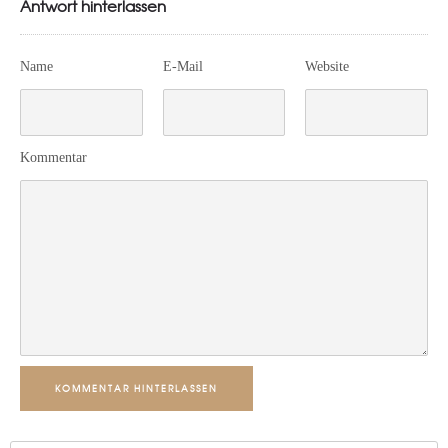
Antwort hinterlassen
Name
E-Mail
Website
Kommentar
KOMMENTAR HINTERLASSEN