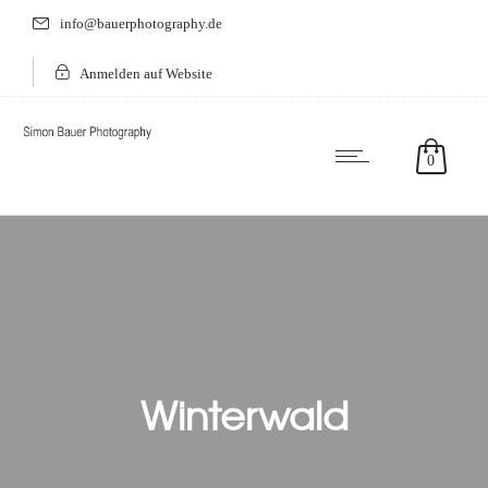
info@bauerphotography.de
Anmelden auf Website
0
Winterwald