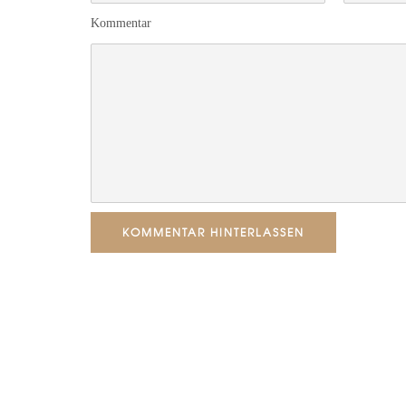
Kommentar
KOMMENTAR HINTERLASSEN