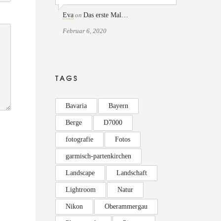
Eva
on
Das erste Mal…
Februar 6, 2020
TAGS
Bavaria
Bayern
Berge
D7000
fotografie
Fotos
garmisch-partenkirchen
Landscape
Landschaft
Lightroom
Natur
Nikon
Oberammergau