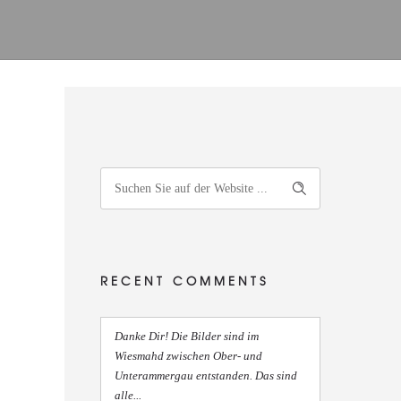
RECENT COMMENTS
Danke Dir! Die Bilder sind im
Wiesmahd zwischen Ober- und
Unterammergau entstanden. Das sind
alle...