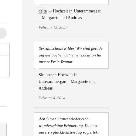
delta
on
Hochzeit in Unterammergau
– Margarete und Andreas
Februar 12, 2024
Servus, schöne Bilder! Wir sind gerade
auf der Suche nach einer Location für
unsere Freie Trauun...
Simone
on
Hochzeit in
Unterammergau – Margarete und
Andreas
Februar 4, 2024
Ach Simon, immer wieder eine
wunderschöne Erinnerung. Du hast
unseren glücklichsten Tag so perfek...