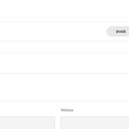
SHARE
Website