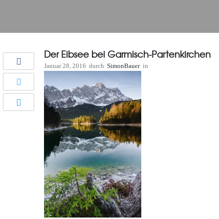
Der Eibsee bei Garmisch-Partenkirchen
Januar 28, 2016
durch
SimonBauer
in