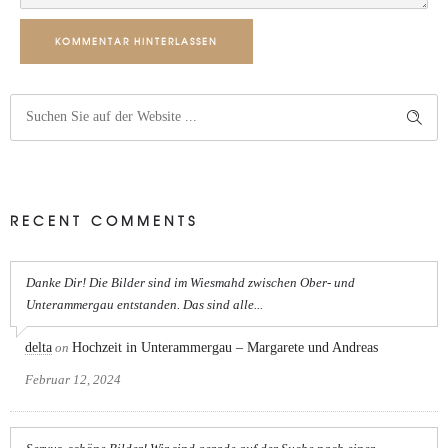
KOMMENTAR HINTERLASSEN
RECENT COMMENTS
Danke Dir! Die Bilder sind im Wiesmahd zwischen Ober- und
Unterammergau entstanden. Das sind alle...
delta
on
Hochzeit in Unterammergau – Margarete und Andreas
Februar 12, 2024