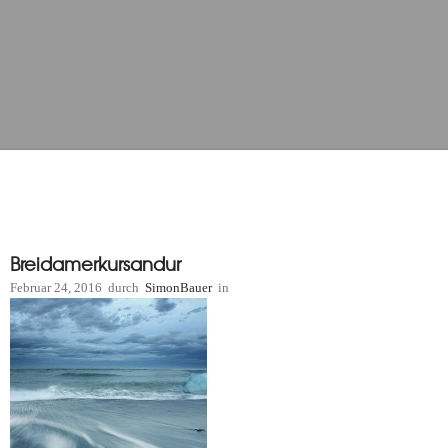
Breidamerkursandur
Februar 24, 2016
durch
SimonBauer
in