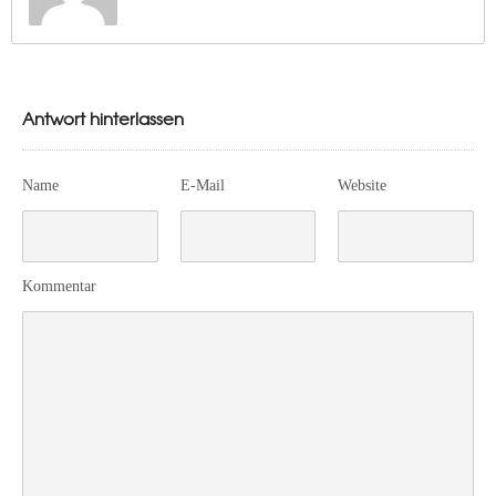
Antwort hinterlassen
Name
E-Mail
Website
Kommentar