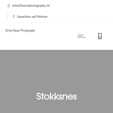
info@bauerphotography.de
Anmelden auf Website
0
Stokksnes