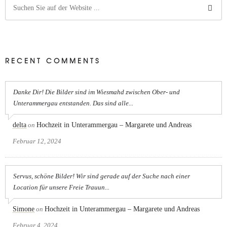
RECENT COMMENTS
Danke Dir! Die Bilder sind im Wiesmahd zwischen Ober- und
Unterammergau entstanden. Das sind alle...
delta
on
Hochzeit in Unterammergau – Margarete und Andreas
Februar 12, 2024
Servus, schöne Bilder! Wir sind gerade auf der Suche nach einer
Location für unsere Freie Trauun...
Simone
on
Hochzeit in Unterammergau – Margarete und Andreas
Februar 4, 2024