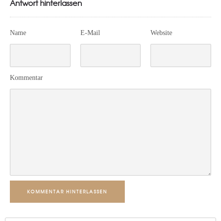
Antwort hinterlassen
Name
E-Mail
Website
Kommentar
KOMMENTAR HINTERLASSEN