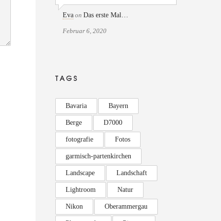
Eva
on
Das erste Mal…
Februar 6, 2020
TAGS
Bavaria
Bayern
Berge
D7000
fotografie
Fotos
garmisch-partenkirchen
Landscape
Landschaft
Lightroom
Natur
Nikon
Oberammergau