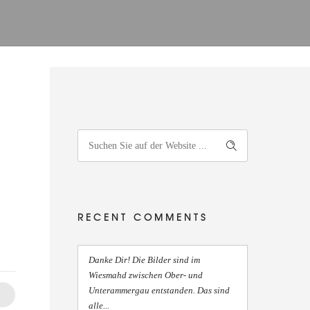
RECENT COMMENTS
Danke Dir! Die Bilder sind im
Wiesmahd zwischen Ober- und
Unterammergau entstanden. Das sind
alle...