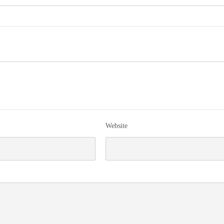
Website