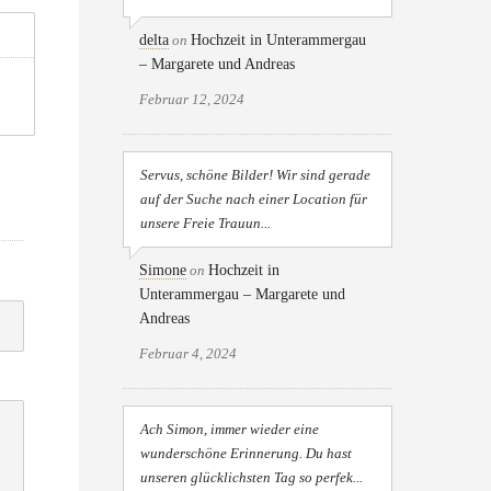
delta
on
Hochzeit in Unterammergau
– Margarete und Andreas
Februar 12, 2024
Servus, schöne Bilder! Wir sind gerade
auf der Suche nach einer Location für
unsere Freie Trauun...
Simone
on
Hochzeit in
Unterammergau – Margarete und
Andreas
Februar 4, 2024
Ach Simon, immer wieder eine
wunderschöne Erinnerung. Du hast
unseren glücklichsten Tag so perfek...