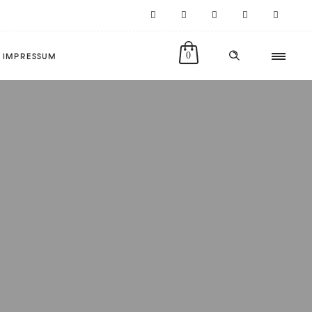
IMPRESSUM
0