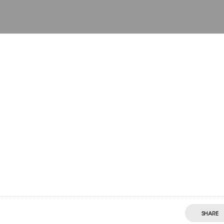
SHARE