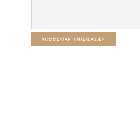
KOMMENTAR HINTERLASSEN