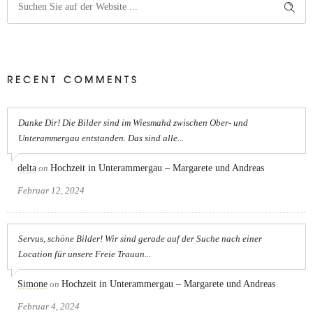
RECENT COMMENTS
Danke Dir! Die Bilder sind im Wiesmahd zwischen Ober- und
Unterammergau entstanden. Das sind alle...
delta
on
Hochzeit in Unterammergau – Margarete und Andreas
Februar 12, 2024
Servus, schöne Bilder! Wir sind gerade auf der Suche nach einer
Location für unsere Freie Trauun...
Simone
on
Hochzeit in Unterammergau – Margarete und Andreas
Februar 4, 2024