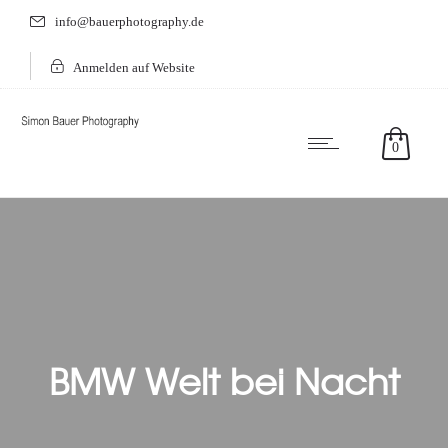
info@bauerphotography.de
Anmelden auf Website
0
BMW Welt bei Nacht