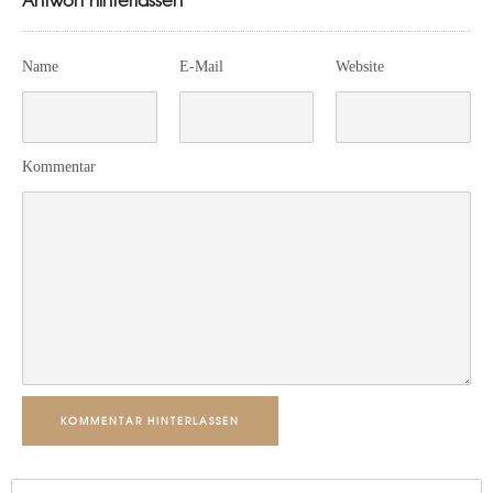
Name
E-Mail
Website
Kommentar
KOMMENTAR HINTERLASSEN