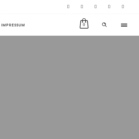
IMPRESSUM
0