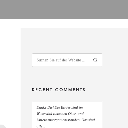
RECENT COMMENTS
Danke Dir! Die Bilder sind im
Wiesmahd zwischen Ober- und
Unterammergau entstanden. Das sind
alle...