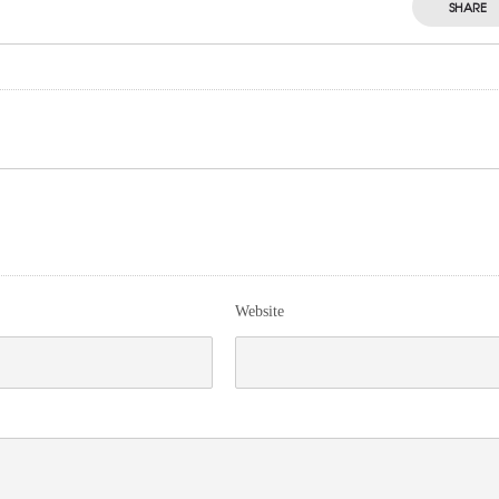
SHARE
Website