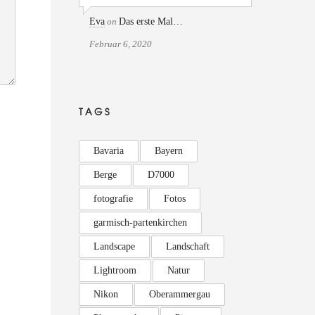
Eva
on
Das erste Mal…
Februar 6, 2020
TAGS
Bavaria
Bayern
Berge
D7000
fotografie
Fotos
garmisch-partenkirchen
Landscape
Landschaft
Lightroom
Natur
Nikon
Oberammergau