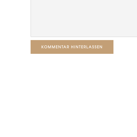
KOMMENTAR HINTERLASSEN