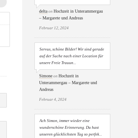
delta
on
Hochzeit in Unterammergau
– Margarete und Andreas
Februar 12, 2024
Servus, schöne Bilder! Wir sind gerade
auf der Suche nach einer Location für
unsere Freie Trauun...
Simone
on
Hochzeit in
Unterammergau – Margarete und
Andreas
Februar 4, 2024
Ach Simon, immer wieder eine
wunderschöne Erinnerung. Du hast
unseren glücklichsten Tag so perfek...