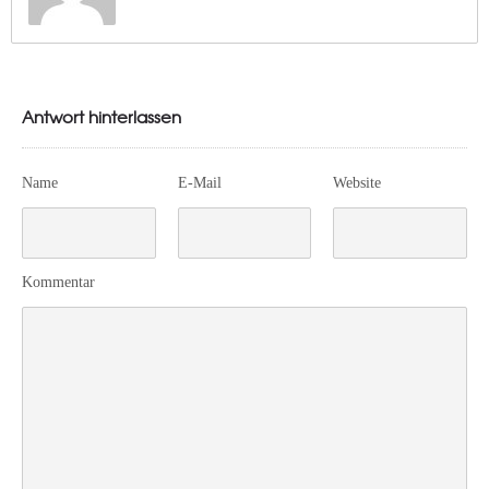
Antwort hinterlassen
Name
E-Mail
Website
Kommentar