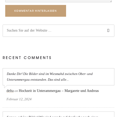
KOMMENTAR HINTERLASSEN
RECENT COMMENTS
Danke Dir! Die Bilder sind im Wiesmahd zwischen Ober- und
Unterammergau entstanden. Das sind alle...
delta
on
Hochzeit in Unterammergau – Margarete und Andreas
Februar 12, 2024