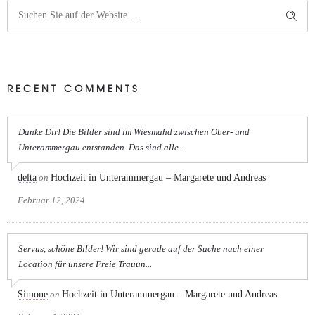
RECENT COMMENTS
Danke Dir! Die Bilder sind im Wiesmahd zwischen Ober- und
Unterammergau entstanden. Das sind alle...
delta
on
Hochzeit in Unterammergau – Margarete und Andreas
Februar 12, 2024
Servus, schöne Bilder! Wir sind gerade auf der Suche nach einer
Location für unsere Freie Trauun...
Simone
on
Hochzeit in Unterammergau – Margarete und Andreas