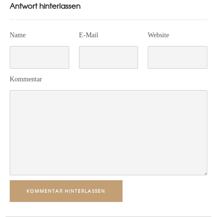
Antwort hinterlassen
Name
E-Mail
Website
Kommentar
KOMMENTAR HINTERLASSEN