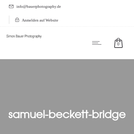
info@bauerphotography.de
Anmelden auf Website
0
samuel-beckett-bridge