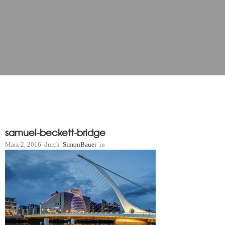
samuel-beckett-bridge
März 2, 2016
durch
SimonBauer
in