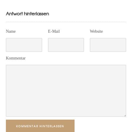
Antwort hinterlassen
Name
E-Mail
Website
Kommentar
KOMMENTAR HINTERLASSEN