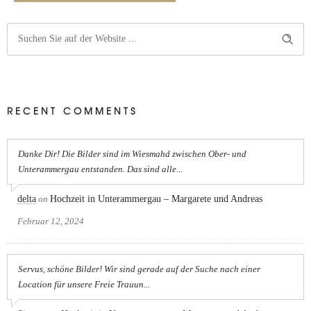
RECENT COMMENTS
Danke Dir! Die Bilder sind im Wiesmahd zwischen Ober- und
Unterammergau entstanden. Das sind alle...
delta
on
Hochzeit in Unterammergau – Margarete und Andreas
Februar 12, 2024
Servus, schöne Bilder! Wir sind gerade auf der Suche nach einer
Location für unsere Freie Trauun...