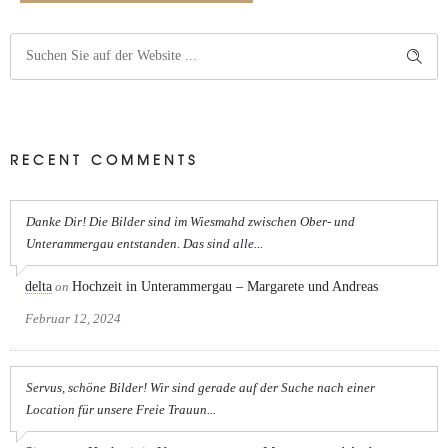
RECENT COMMENTS
Danke Dir! Die Bilder sind im Wiesmahd zwischen Ober- und
Unterammergau entstanden. Das sind alle...
delta
on
Hochzeit in Unterammergau – Margarete und Andreas
Februar 12, 2024
Servus, schöne Bilder! Wir sind gerade auf der Suche nach einer
Location für unsere Freie Trauun...