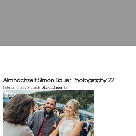
Almhochzeit Simon Bauer Photography 22
Februar 6, 2020
durch
SimonBauer
in