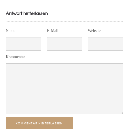
Antwort hinterlassen
Name
E-Mail
Website
Kommentar
KOMMENTAR HINTERLASSEN