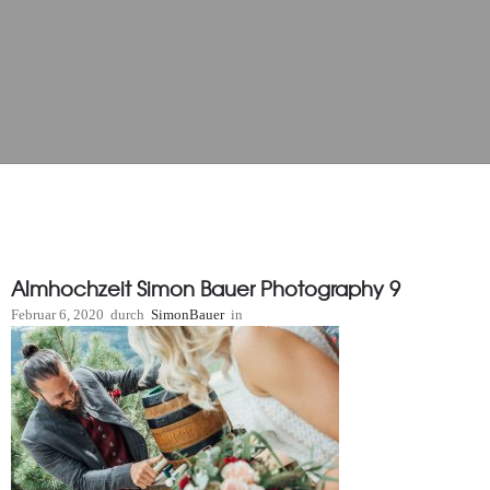
Almhochzeit Simon Bauer Photography 9
Februar 6, 2020
durch
SimonBauer
in