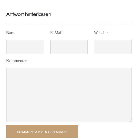
Antwort hinterlassen
Name
E-Mail
Website
Kommentar
KOMMENTAR HINTERLASSEN