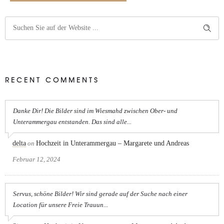
RECENT COMMENTS
Danke Dir! Die Bilder sind im Wiesmahd zwischen Ober- und
Unterammergau entstanden. Das sind alle...
delta
on
Hochzeit in Unterammergau – Margarete und Andreas
Februar 12, 2024
Servus, schöne Bilder! Wir sind gerade auf der Suche nach einer
Location für unsere Freie Trauun...