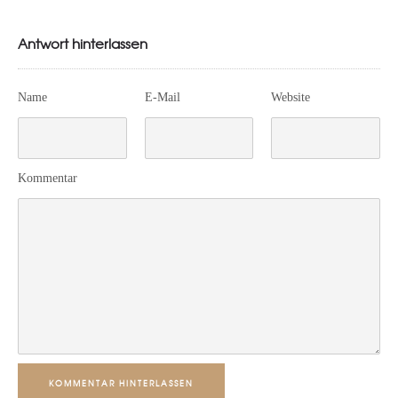
Antwort hinterlassen
Name
E-Mail
Website
Kommentar
KOMMENTAR HINTERLASSEN