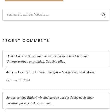
RECENT COMMENTS
Danke Dir! Die Bilder sind im Wiesmahd zwischen Ober- und
Unterammergau entstanden. Das sind alle...
delta
on
Hochzeit in Unterammergau – Margarete und Andreas
Februar 12, 2024
Servus, schöne Bilder! Wir sind gerade auf der Suche nach einer
Location für unsere Freie Trauun...