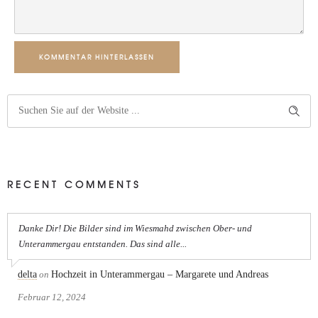
KOMMENTAR HINTERLASSEN
RECENT COMMENTS
Danke Dir! Die Bilder sind im Wiesmahd zwischen Ober- und
Unterammergau entstanden. Das sind alle...
delta
on
Hochzeit in Unterammergau – Margarete und Andreas
Februar 12, 2024