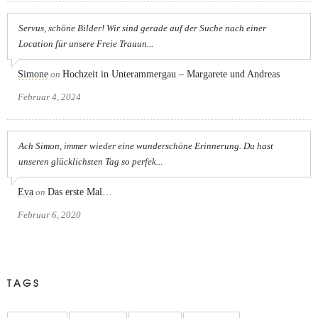
Servus, schöne Bilder! Wir sind gerade auf der Suche nach einer
Location für unsere Freie Trauun...
Simone
on
Hochzeit in Unterammergau – Margarete und Andreas
Februar 4, 2024
Ach Simon, immer wieder eine wunderschöne Erinnerung. Du hast
unseren glücklichsten Tag so perfek...
Eva
on
Das erste Mal…
Februar 6, 2020
TAGS