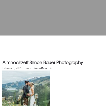
Almhochzeit Simon Bauer Photography
Februar 6, 2020
durch
SimonBauer
in