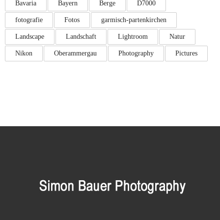
Bavaria
Bayern
Berge
D7000
fotografie
Fotos
garmisch-partenkirchen
Landscape
Landschaft
Lightroom
Natur
Nikon
Oberammergau
Photography
Pictures