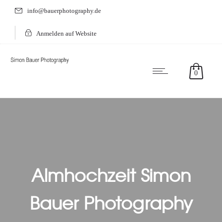
info@bauerphotography.de
Anmelden auf Website
0
Almhochzeit Simon
Bauer Photography