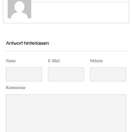
Antwort hinterlassen
Name
E-Mail
Website
Kommentar