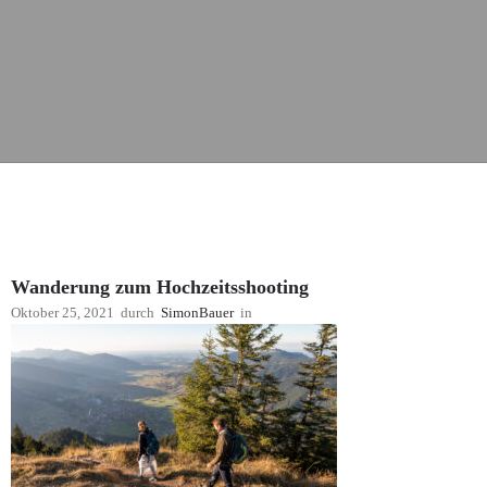
Wanderung zum Hochzeitsshooting
Oktober 25, 2021
durch
SimonBauer
in