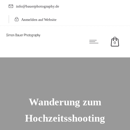
info@bauerphotography.de
Anmelden auf Website
0
Wanderung zum
Hochzeitsshooting