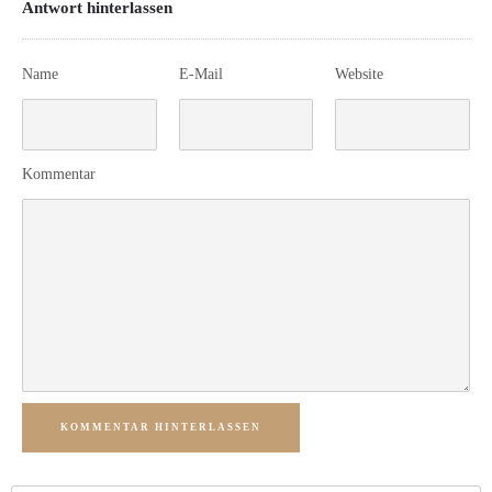
Antwort hinterlassen
Name
E-Mail
Website
Kommentar
KOMMENTAR HINTERLASSEN