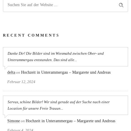
RECENT COMMENTS
Danke Dir! Die Bilder sind im Wiesmahd zwischen Ober- und
Unterammergau entstanden. Das sind alle...
delta
on
Hochzeit in Unterammergau – Margarete und Andreas
Februar 12, 2024
Servus, schöne Bilder! Wir sind gerade auf der Suche nach einer
Location für unsere Freie Trauun...
Simone
on
Hochzeit in Unterammergau – Margarete und Andreas
Februar 4, 2024