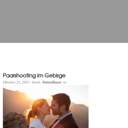
Paarshooting im Gebirge
Oktober 25, 2021
durch
SimonBauer
in