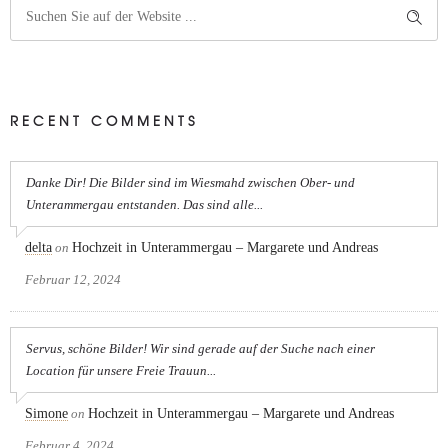
RECENT COMMENTS
Danke Dir! Die Bilder sind im Wiesmahd zwischen Ober- und
Unterammergau entstanden. Das sind alle...
delta
on
Hochzeit in Unterammergau – Margarete und Andreas
Februar 12, 2024
Servus, schöne Bilder! Wir sind gerade auf der Suche nach einer
Location für unsere Freie Trauun...
Simone
on
Hochzeit in Unterammergau – Margarete und Andreas
Februar 4, 2024