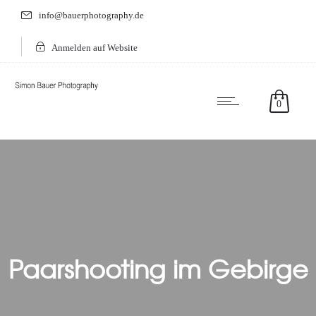
info@bauerphotography.de
Anmelden auf Website
0
Paarshooting im Gebirge