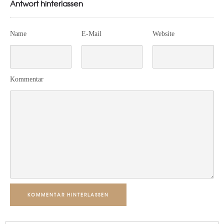
Antwort hinterlassen
Name
E-Mail
Website
Kommentar
KOMMENTAR HINTERLASSEN