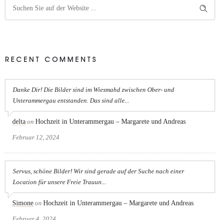
RECENT COMMENTS
Danke Dir! Die Bilder sind im Wiesmahd zwischen Ober- und
Unterammergau entstanden. Das sind alle...
delta
on
Hochzeit in Unterammergau – Margarete und Andreas
Februar 12, 2024
Servus, schöne Bilder! Wir sind gerade auf der Suche nach einer
Location für unsere Freie Trauun...
Simone
on
Hochzeit in Unterammergau – Margarete und Andreas
Februar 4, 2024