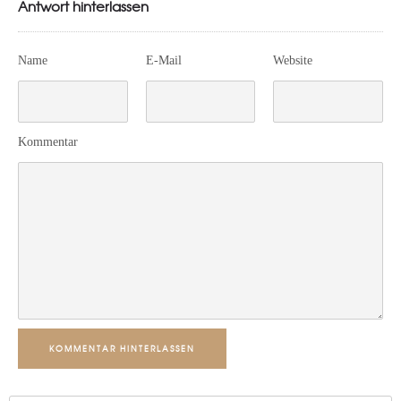
Antwort hinterlassen
Name
E-Mail
Website
Kommentar
KOMMENTAR HINTERLASSEN