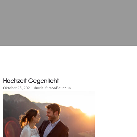
Hochzeit Gegenlicht
Oktober 25, 2021
durch
SimonBauer
in