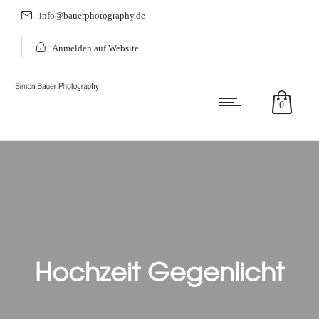
info@bauerphotography.de
Anmelden auf Website
0
Hochzeit Gegenlicht