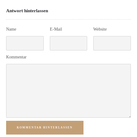
Antwort hinterlassen
Name
E-Mail
Website
Kommentar
KOMMENTAR HINTERLASSEN