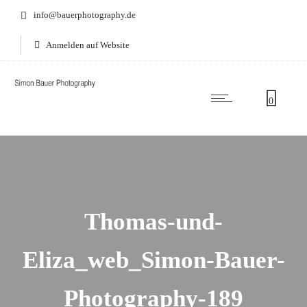
info@bauerphotography.de
Anmelden auf Website
0
Thomas-und-
Eliza_web_Simon-Bauer-
Photography-189