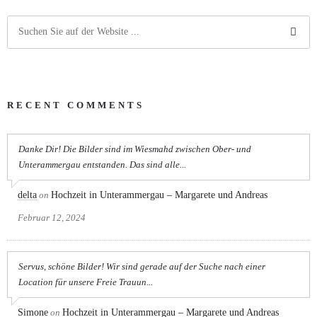
RECENT COMMENTS
Danke Dir! Die Bilder sind im Wiesmahd zwischen Ober- und
Unterammergau entstanden. Das sind alle...
delta
on
Hochzeit in Unterammergau – Margarete und Andreas
Februar 12, 2024
Servus, schöne Bilder! Wir sind gerade auf der Suche nach einer
Location für unsere Freie Trauun...
Simone
on
Hochzeit in Unterammergau – Margarete und Andreas