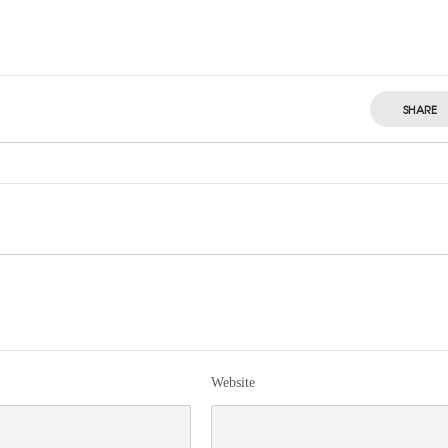
SHARE
Website