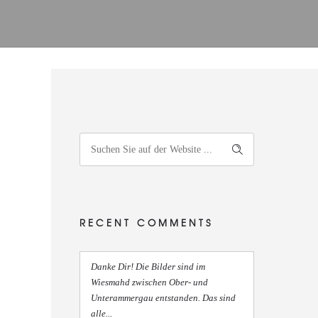
RECENT COMMENTS
Danke Dir! Die Bilder sind im
Wiesmahd zwischen Ober- und
Unterammergau entstanden. Das sind
alle...