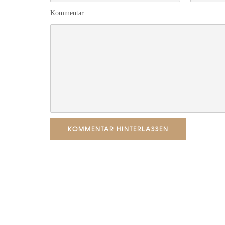
Kommentar
KOMMENTAR HINTERLASSEN