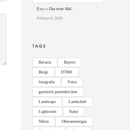
Eva
on
Das erste Mal…
Februar 6, 2020
TAGS
Bavaria
Bayern
Berge
D7000
fotografie
Fotos
garmisch-partenkirchen
Landscape
Landschaft
Lightroom
Natur
Nikon
Oberammergau