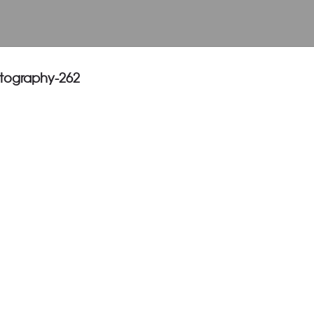
tography-262