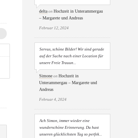
delta
on
Hochzeit in Unterammergau
– Margarete und Andreas
Februar 12, 2024
Servus, schöne Bilder! Wir sind gerade
auf der Suche nach einer Location für
unsere Freie Trauun...
Simone
on
Hochzeit in
Unterammergau – Margarete und
Andreas
Februar 4, 2024
Ach Simon, immer wieder eine
wunderschöne Erinnerung. Du hast
unseren glücklichsten Tag so perfek...