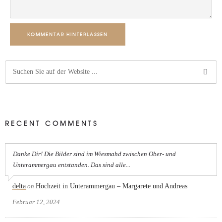
KOMMENTAR HINTERLASSEN
RECENT COMMENTS
Danke Dir! Die Bilder sind im Wiesmahd zwischen Ober- und
Unterammergau entstanden. Das sind alle...
delta
on
Hochzeit in Unterammergau – Margarete und Andreas
Februar 12, 2024