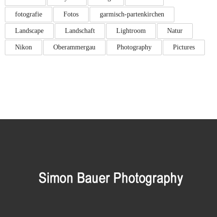
fotografie
Fotos
garmisch-partenkirchen
Landscape
Landschaft
Lightroom
Natur
Nikon
Oberammergau
Photography
Pictures