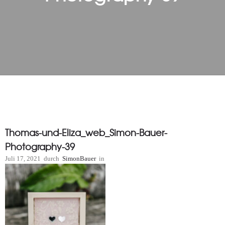
Thomas-und-Eliza_web_Simon-Bauer-
Photography-39
Juli 17, 2021
durch
SimonBauer
in