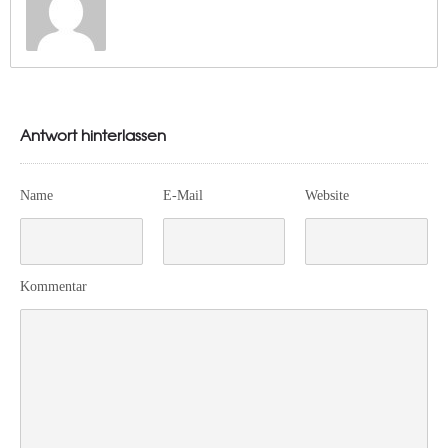
Antwort hinterlassen
Name
E-Mail
Website
Kommentar