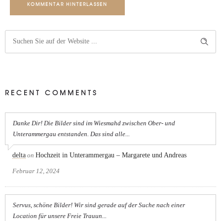
KOMMENTAR HINTERLASSEN
RECENT COMMENTS
Danke Dir! Die Bilder sind im Wiesmahd zwischen Ober- und
Unterammergau entstanden. Das sind alle...
delta
on
Hochzeit in Unterammergau – Margarete und Andreas
Februar 12, 2024
Servus, schöne Bilder! Wir sind gerade auf der Suche nach einer
Location für unsere Freie Trauun...