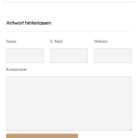
Antwort hinterlassen
Name
E-Mail
Website
Kommentar