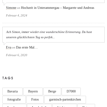
Simone
on
Hochzeit in Unterammergau – Margarete und Andreas
Februar 4, 2024
Ach Simon, immer wieder eine wunderschöne Erinnerung. Du hast
unseren glücklichsten Tag so perfek...
Eva
on
Das erste Mal…
Februar 6, 2020
TAGS
Bavaria
Bayern
Berge
D7000
fotografie
Fotos
garmisch-partenkirchen