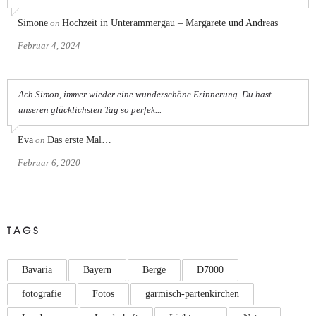
Simone
on
Hochzeit in Unterammergau – Margarete und Andreas
Februar 4, 2024
Ach Simon, immer wieder eine wunderschöne Erinnerung. Du hast
unseren glücklichsten Tag so perfek...
Eva
on
Das erste Mal…
Februar 6, 2020
TAGS
Bavaria
Bayern
Berge
D7000
fotografie
Fotos
garmisch-partenkirchen