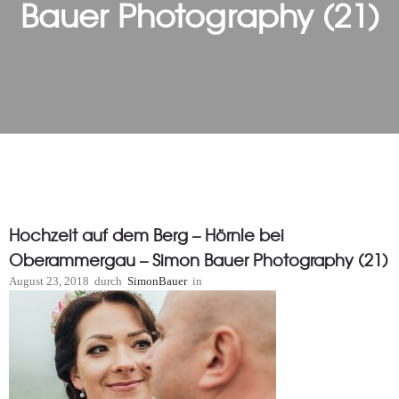
Bauer Photography (21)
Hochzeit auf dem Berg – Hörnle bei
Oberammergau – Simon Bauer Photography (21)
August 23, 2018
durch
SimonBauer
in