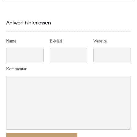
Antwort hinterlassen
Name
E-Mail
Website
Kommentar