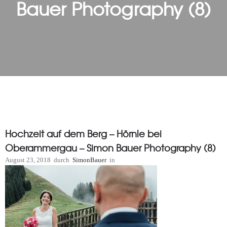
Bauer Photography (8)
Hochzeit auf dem Berg – Hörnle bei
Oberammergau – Simon Bauer Photography (8)
August 23, 2018
durch
SimonBauer
in