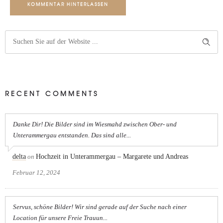
KOMMENTAR HINTERLASSEN
RECENT COMMENTS
Danke Dir! Die Bilder sind im Wiesmahd zwischen Ober- und
Unterammergau entstanden. Das sind alle...
delta
on
Hochzeit in Unterammergau – Margarete und Andreas
Februar 12, 2024
Servus, schöne Bilder! Wir sind gerade auf der Suche nach einer
Location für unsere Freie Trauun...