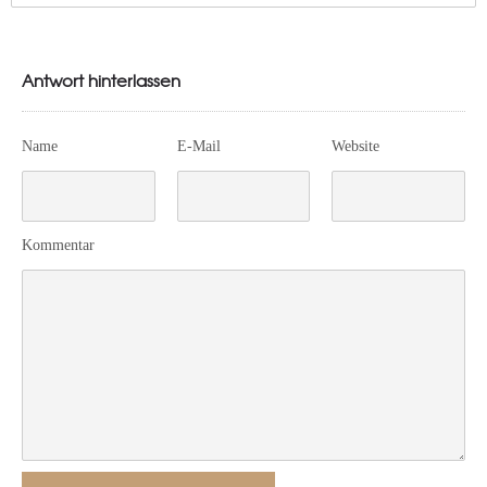
Antwort hinterlassen
Name
E-Mail
Website
Kommentar