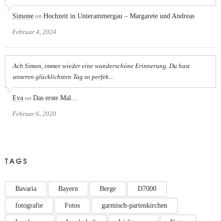
Simone
on
Hochzeit in Unterammergau – Margarete und Andreas
Februar 4, 2024
Ach Simon, immer wieder eine wunderschöne Erinnerung. Du hast
unseren glücklichsten Tag so perfek...
Eva
on
Das erste Mal…
Februar 6, 2020
TAGS
Bavaria
Bayern
Berge
D7000
fotografie
Fotos
garmisch-partenkirchen