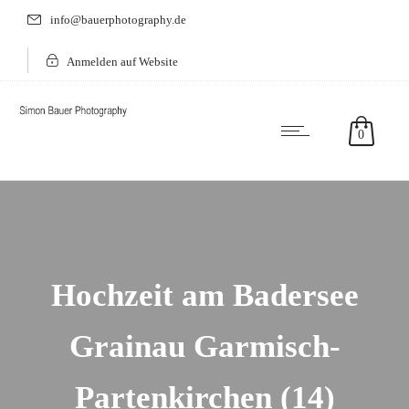
info@bauerphotography.de
Anmelden auf Website
0
Hochzeit am Badersee
Grainau Garmisch-
Partenkirchen (14)