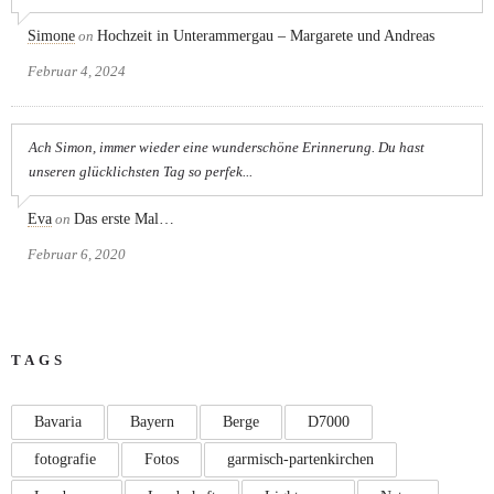
Simone
on
Hochzeit in Unterammergau – Margarete und Andreas
Februar 4, 2024
Ach Simon, immer wieder eine wunderschöne Erinnerung. Du hast
unseren glücklichsten Tag so perfek...
Eva
on
Das erste Mal…
Februar 6, 2020
TAGS
Bavaria
Bayern
Berge
D7000
fotografie
Fotos
garmisch-partenkirchen