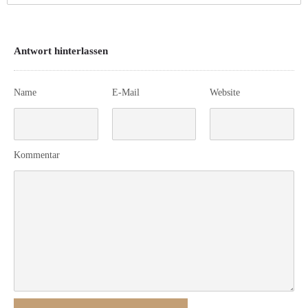
Antwort hinterlassen
Name
E-Mail
Website
Kommentar