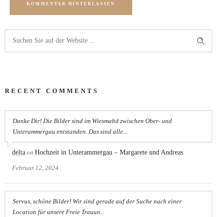
KOMMENTAR HINTERLASSEN
RECENT COMMENTS
Danke Dir! Die Bilder sind im Wiesmahd zwischen Ober- und
Unterammergau entstanden. Das sind alle...
delta
on
Hochzeit in Unterammergau – Margarete und Andreas
Februar 12, 2024
Servus, schöne Bilder! Wir sind gerade auf der Suche nach einer
Location für unsere Freie Trauun...