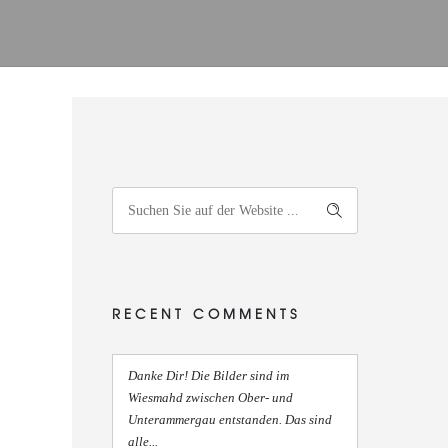
RECENT COMMENTS
Danke Dir! Die Bilder sind im
Wiesmahd zwischen Ober- und
Unterammergau entstanden. Das sind
alle...