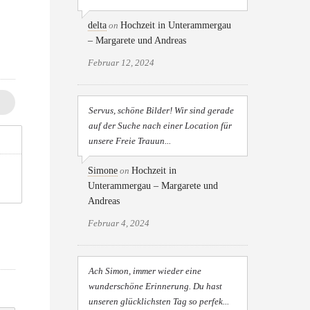
delta
on
Hochzeit in Unterammergau
– Margarete und Andreas
Februar 12, 2024
Servus, schöne Bilder! Wir sind gerade
auf der Suche nach einer Location für
unsere Freie Trauun...
Simone
on
Hochzeit in
Unterammergau – Margarete und
Andreas
Februar 4, 2024
Ach Simon, immer wieder eine
wunderschöne Erinnerung. Du hast
unseren glücklichsten Tag so perfek...