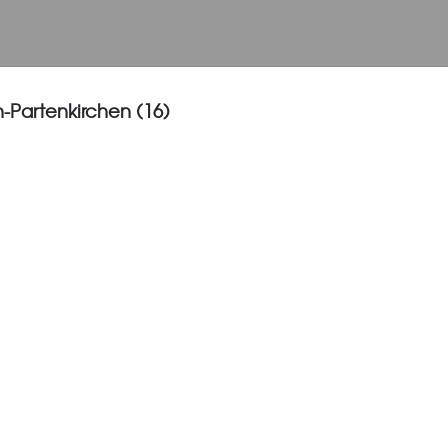
-Partenkirchen (16)