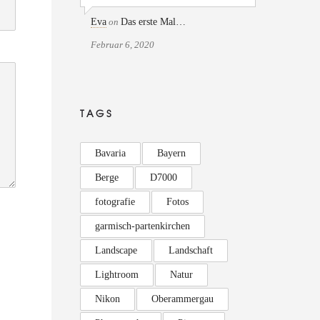
Eva
on
Das erste Mal…
Februar 6, 2020
TAGS
Bavaria
Bayern
Berge
D7000
fotografie
Fotos
garmisch-partenkirchen
Landscape
Landschaft
Lightroom
Natur
Nikon
Oberammergau