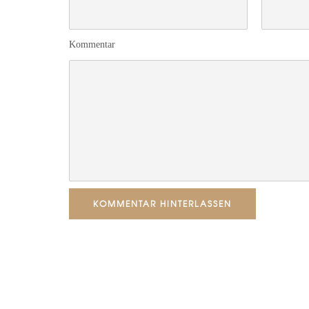
Kommentar
KOMMENTAR HINTERLASSEN