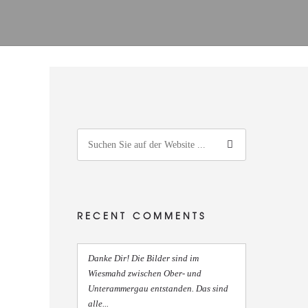
RECENT COMMENTS
Danke Dir! Die Bilder sind im
Wiesmahd zwischen Ober- und
Unterammergau entstanden. Das sind
alle...