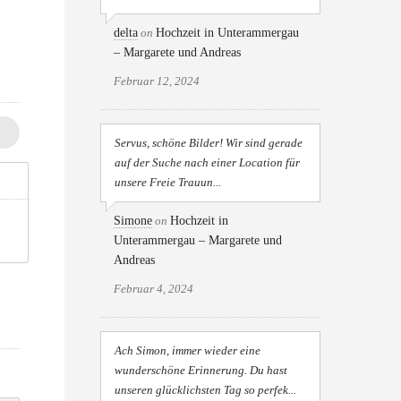
delta
on
Hochzeit in Unterammergau
– Margarete und Andreas
Februar 12, 2024
Servus, schöne Bilder! Wir sind gerade
auf der Suche nach einer Location für
unsere Freie Trauun...
Simone
on
Hochzeit in
Unterammergau – Margarete und
Andreas
Februar 4, 2024
Ach Simon, immer wieder eine
wunderschöne Erinnerung. Du hast
unseren glücklichsten Tag so perfek...