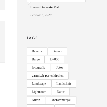
Eva
on
Das erste Mal…
Februar 6, 2020
TAGS
Bavaria
Bayern
Berge
D7000
fotografie
Fotos
garmisch-partenkirchen
Landscape
Landschaft
Lightroom
Natur
Nikon
Oberammergau