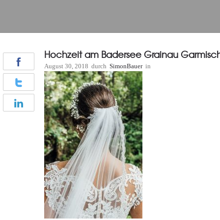
Hochzeit am Badersee Grainau Garmisch
August 30, 2018
durch
SimonBauer
in