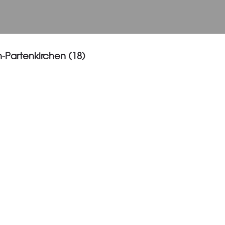
-Partenkirchen (18)