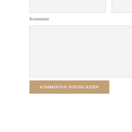
Kommentar
KOMMENTAR HINTERLASSEN