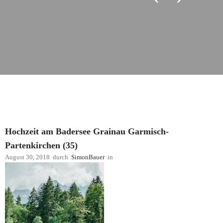
Hochzeit am Badersee Grainau Garmisch-
Partenkirchen (35)
August 30, 2018
durch
SimonBauer
in