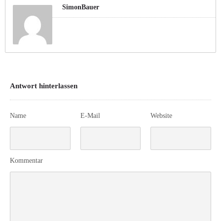
SimonBauer
Antwort hinterlassen
Name
E-Mail
Website
Kommentar