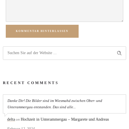
KOMMENTAR HINTERLASSEN
RECENT COMMENTS
Danke Dir! Die Bilder sind im Wiesmahd zwischen Ober- und
Unterammergau entstanden. Das sind alle...
delta
on
Hochzeit in Unterammergau – Margarete und Andreas
Februar 12, 2024