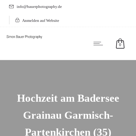
info@bauerphotography.de
Anmelden auf Website
0
Hochzeit am Badersee
Grainau Garmisch-
Partenkirchen (35)