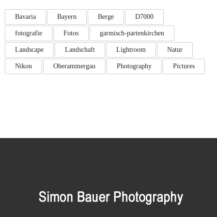
Bavaria
Bayern
Berge
D7000
fotografie
Fotos
garmisch-partenkirchen
Landscape
Landschaft
Lightroom
Natur
Nikon
Oberammergau
Photography
Pictures