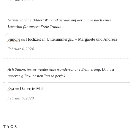
Servus, schöne Bilder! Wir sind gerade auf der Suche nach einer
Location für unsere Freie Trauun...
Simone
on
Hochzeit in Unterammergau – Margarete und Andreas
Februar 4, 2024
Ach Simon, immer wieder eine wunderschöne Erinnerung. Du hast
unseren glücklichsten Tag so perfek...
Eva
on
Das erste Mal…
Februar 6, 2020
TAGS