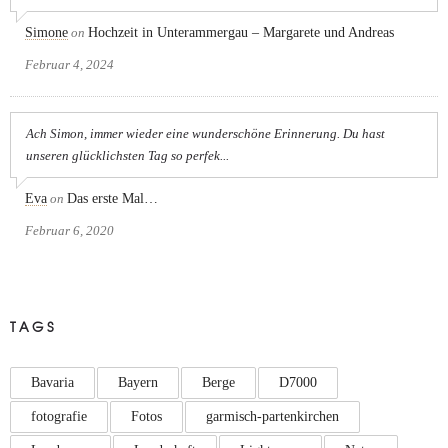
Simone
on
Hochzeit in Unterammergau – Margarete und Andreas
Februar 4, 2024
Ach Simon, immer wieder eine wunderschöne Erinnerung. Du hast
unseren glücklichsten Tag so perfek...
Eva
on
Das erste Mal…
Februar 6, 2020
TAGS
Bavaria
Bayern
Berge
D7000
fotografie
Fotos
garmisch-partenkirchen