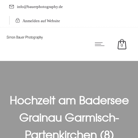
info@bauerphotography.de
Anmelden auf Website
0
Hochzeit am Badersee
Grainau Garmisch-
Partenkirchen (8)