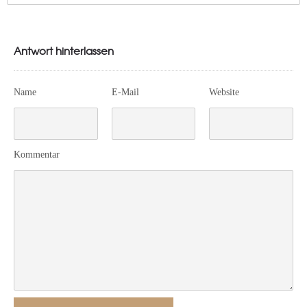
Antwort hinterlassen
Name
E-Mail
Website
Kommentar