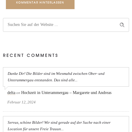
KOMMENTAR HINTERLASSEN
RECENT COMMENTS
Danke Dir! Die Bilder sind im Wiesmahd zwischen Ober- und
Unterammergau entstanden. Das sind alle...
delta
on
Hochzeit in Unterammergau – Margarete und Andreas
Februar 12, 2024
Servus, schöne Bilder! Wir sind gerade auf der Suche nach einer
Location für unsere Freie Trauun...