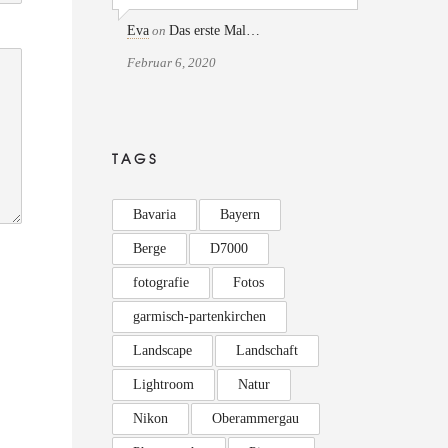
Eva
on
Das erste Mal…
Februar 6, 2020
TAGS
Bavaria
Bayern
Berge
D7000
fotografie
Fotos
garmisch-partenkirchen
Landscape
Landschaft
Lightroom
Natur
Nikon
Oberammergau