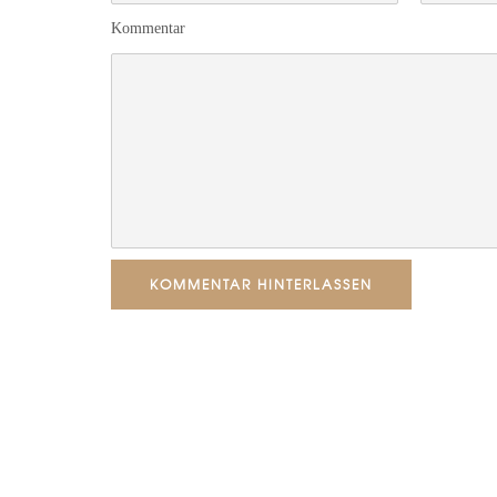
Kommentar
KOMMENTAR HINTERLASSEN