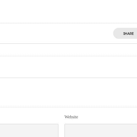
SHARE
Website