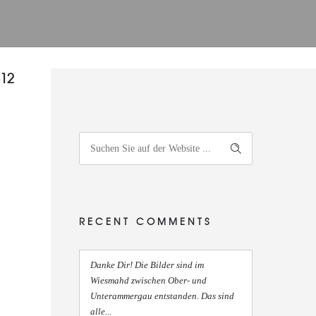
-12
RECENT COMMENTS
Danke Dir! Die Bilder sind im
Wiesmahd zwischen Ober- und
Unterammergau entstanden. Das sind
alle...