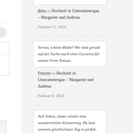
delta
on
Hochzeit in Unterammergau
– Margarete und Andreas
Februar 12, 2024
Servus, schöne Bilder! Wir sind gerade
auf der Suche nach einer Location für
unsere Freie Trauun...
Simone
on
Hochzeit in
Unterammergau – Margarete und
Andreas
Februar 4, 2024
Ach Simon, immer wieder eine
wunderschöne Erinnerung. Du hast
unseren glücklichsten Tag so perfek...