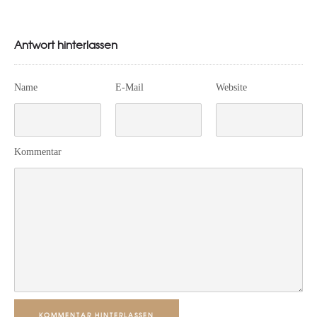
Antwort hinterlassen
Name
E-Mail
Website
Kommentar
KOMMENTAR HINTERLASSEN