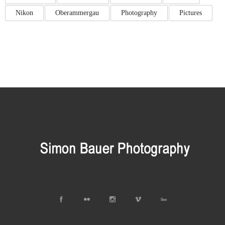
Nikon
Oberammergau
Photography
Pictures