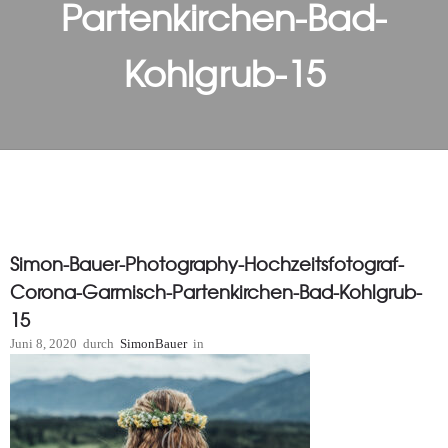
Partenkirchen-Bad-
Kohlgrub-15
Simon-Bauer-Photography-Hochzeitsfotograf-
Corona-Garmisch-Partenkirchen-Bad-Kohlgrub-
15
Juni 8, 2020
durch
SimonBauer
in