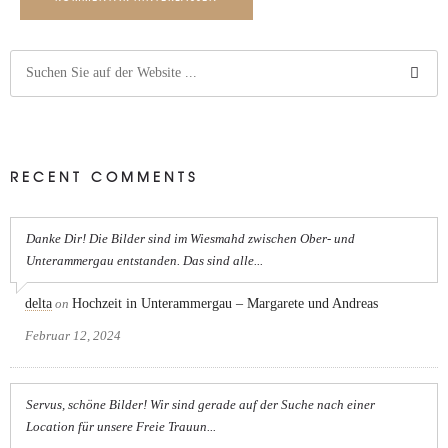
RECENT COMMENTS
Danke Dir! Die Bilder sind im Wiesmahd zwischen Ober- und
Unterammergau entstanden. Das sind alle...
delta
on
Hochzeit in Unterammergau – Margarete und Andreas
Februar 12, 2024
Servus, schöne Bilder! Wir sind gerade auf der Suche nach einer
Location für unsere Freie Trauun...