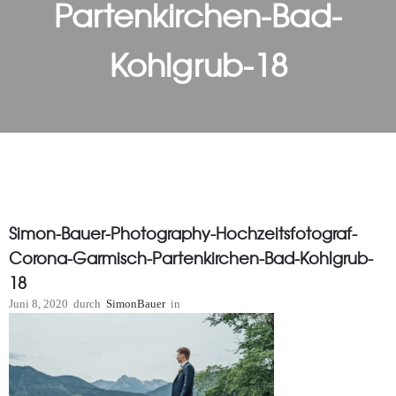
Partenkirchen-Bad-
Kohlgrub-18
Simon-Bauer-Photography-Hochzeitsfotograf-
Corona-Garmisch-Partenkirchen-Bad-Kohlgrub-
18
Juni 8, 2020
durch
SimonBauer
in