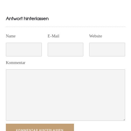
Antwort hinterlassen
Name
E-Mail
Website
Kommentar
KOMMENTAR HINTERLASSEN