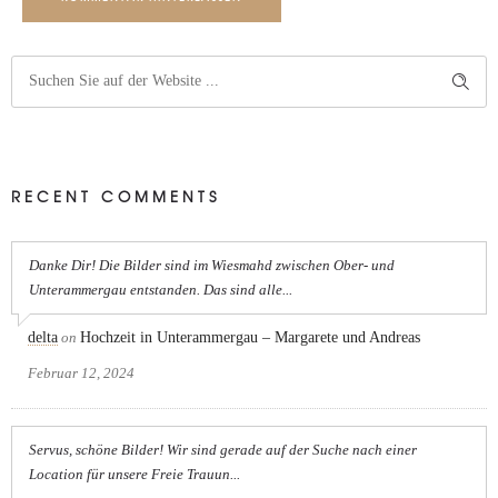
RECENT COMMENTS
Danke Dir! Die Bilder sind im Wiesmahd zwischen Ober- und
Unterammergau entstanden. Das sind alle...
delta
on
Hochzeit in Unterammergau – Margarete und Andreas
Februar 12, 2024
Servus, schöne Bilder! Wir sind gerade auf der Suche nach einer
Location für unsere Freie Trauun...