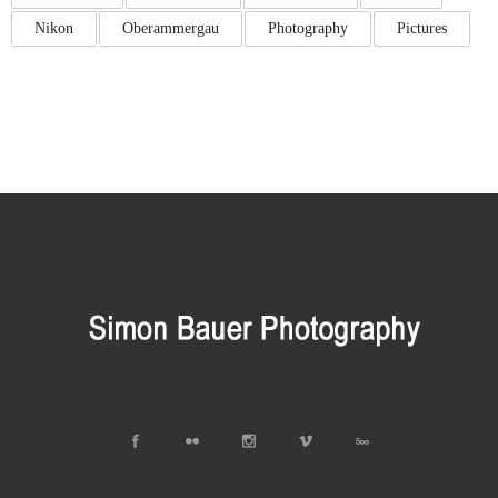
Nikon
Oberammergau
Photography
Pictures