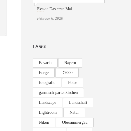
Eva
on
Das erste Mal…
Februar 6, 2020
TAGS
Bavaria
Bayern
Berge
D7000
fotografie
Fotos
garmisch-partenkirchen
Landscape
Landschaft
Lightroom
Natur
Nikon
Oberammergau