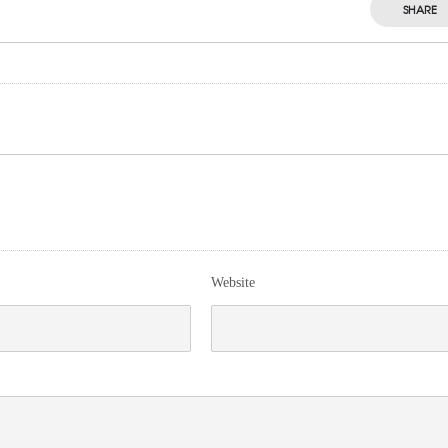
SHARE
Website