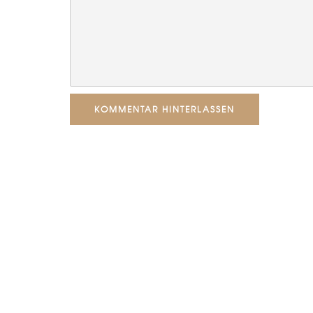
KOMMENTAR HINTERLASSEN