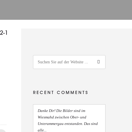
2-1
RECENT COMMENTS
Danke Dir! Die Bilder sind im
Wiesmahd zwischen Ober- und
Unterammergau entstanden. Das sind
alle...