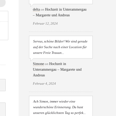
delta
on
Hochzeit in Unterammergau
– Margarete und Andreas
Februar 12, 2024
Servus, schöne Bilder! Wir sind gerade
auf der Suche nach einer Location für
unsere Freie Trauun...
Simone
on
Hochzeit in
Unterammergau – Margarete und
Andreas
Februar 4, 2024
Ach Simon, immer wieder eine
wunderschöne Erinnerung. Du hast
unseren glücklichsten Tag so perfek...