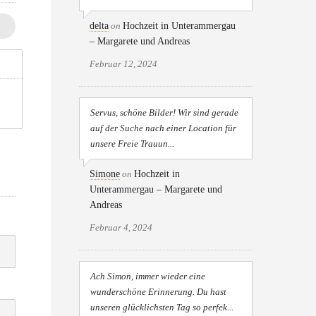
delta
on
Hochzeit in Unterammergau
– Margarete und Andreas
Februar 12, 2024
Servus, schöne Bilder! Wir sind gerade
auf der Suche nach einer Location für
unsere Freie Trauun...
Simone
on
Hochzeit in
Unterammergau – Margarete und
Andreas
Februar 4, 2024
Ach Simon, immer wieder eine
wunderschöne Erinnerung. Du hast
unseren glücklichsten Tag so perfek...