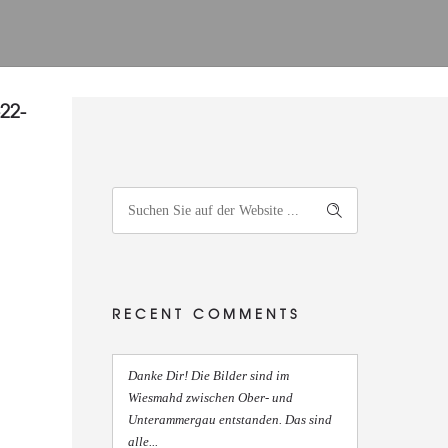
22-
RECENT COMMENTS
Danke Dir! Die Bilder sind im
Wiesmahd zwischen Ober- und
Unterammergau entstanden. Das sind
alle...