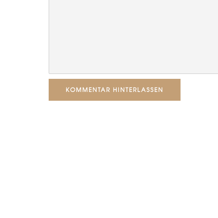
KOMMENTAR HINTERLASSEN