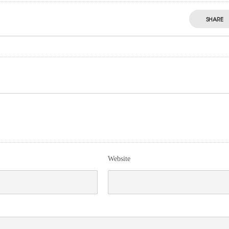
SHARE
Website