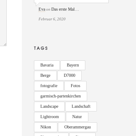
Eva
on
Das erste Mal…
Februar 6, 2020
TAGS
Bavaria
Bayern
Berge
D7000
fotografie
Fotos
garmisch-partenkirchen
Landscape
Landschaft
Lightroom
Natur
Nikon
Oberammergau