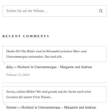
RECENT COMMENTS
Danke Dir! Die Bilder sind im Wiesmahd zwischen Ober- und
Unterammergau entstanden. Das sind alle...
delta
on
Hochzeit in Unterammergau – Margarete und Andreas
Februar 12, 2024
Servus, schöne Bilder! Wir sind gerade auf der Suche nach einer
Location für unsere Freie Trauun...
Simone
on
Hochzeit in Unterammergau – Margarete und Andreas