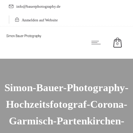
info@bauerphotography.de
Anmelden auf Website
0
Simon-Bauer-Photography-
Hochzeitsfotograf-Corona-
Garmisch-Partenkirchen-