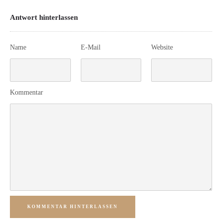
Antwort hinterlassen
Name
E-Mail
Website
Kommentar
KOMMENTAR HINTERLASSEN