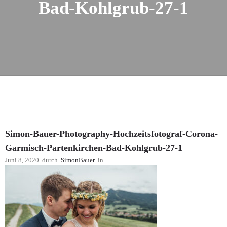
Bad-Kohlgrub-27-1
Simon-Bauer-Photography-Hochzeitsfotograf-Corona-
Garmisch-Partenkirchen-Bad-Kohlgrub-27-1
Juni 8, 2020
durch
SimonBauer
in