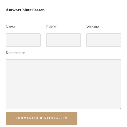
Antwort hinterlassen
Name
E-Mail
Website
Kommentar
KOMMENTAR HINTERLASSEN