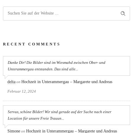
RECENT COMMENTS
Danke Dir! Die Bilder sind im Wiesmahd zwischen Ober- und
Unterammergau entstanden. Das sind alle...
delta
on
Hochzeit in Unterammergau – Margarete und Andreas
Februar 12, 2024
Servus, schöne Bilder! Wir sind gerade auf der Suche nach einer
Location für unsere Freie Trauun...
Simone
on
Hochzeit in Unterammergau – Margarete und Andreas