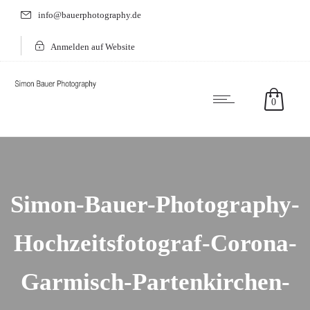
info@bauerphotography.de
Anmelden auf Website
0
Simon-Bauer-Photography-
Hochzeitsfotograf-Corona-
Garmisch-Partenkirchen-