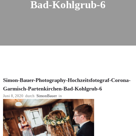
Bad-Kohlgrub-6
Simon-Bauer-Photography-Hochzeitsfotograf-Corona-
Garmisch-Partenkirchen-Bad-Kohlgrub-6
Juni 8, 2020
durch
SimonBauer
in