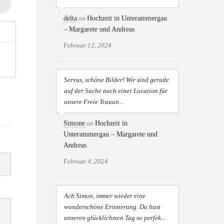
delta
on
Hochzeit in Unterammergau
– Margarete und Andreas
Februar 12, 2024
Servus, schöne Bilder! Wir sind gerade
auf der Suche nach einer Location für
unsere Freie Trauun...
Simone
on
Hochzeit in
Unterammergau – Margarete und
Andreas
Februar 4, 2024
Ach Simon, immer wieder eine
wunderschöne Erinnerung. Du hast
unseren glücklichsten Tag so perfek...