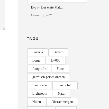
Eva
on
Das erste Mal…
Februar 6, 2020
TAGS
Bavaria
Bayern
Berge
D7000
fotografie
Fotos
garmisch-partenkirchen
Landscape
Landschaft
Lightroom
Natur
Nikon
Oberammergau