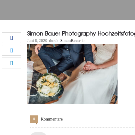
Simon-Bauer-Photography-Hochzeitsfoto
Juni 8, 2020
durch
SimonBauer
in
0
Kommentare