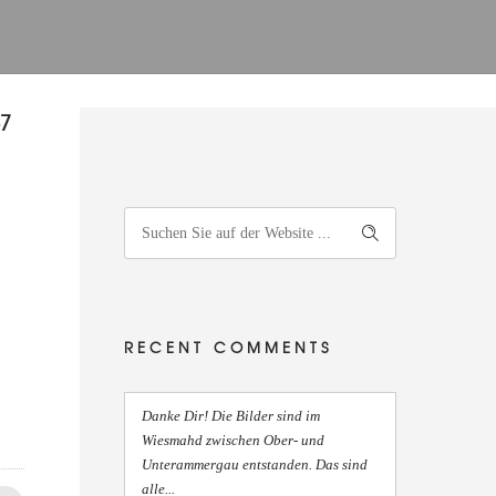
-7
RECENT COMMENTS
Danke Dir! Die Bilder sind im
Wiesmahd zwischen Ober- und
Unterammergau entstanden. Das sind
alle...