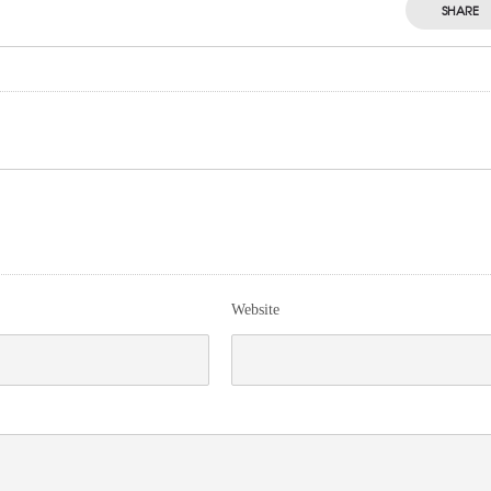
SHARE
Website