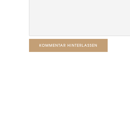
KOMMENTAR HINTERLASSEN