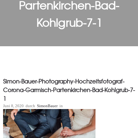
Partenkirchen-Bad-
Kohlgrub-7-1
Simon-Bauer-Photography-Hochzeitsfotograf-
Corona-Garmisch-Partenkirchen-Bad-Kohlgrub-7-
1
Juni 8, 2020
durch
SimonBauer
in