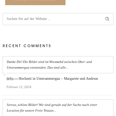
RECENT COMMENTS
Danke Dir! Die Bilder sind im Wiesmahd zwischen Ober- und
Unterammergau entstanden. Das sind alle...
delta
on
Hochzeit in Unterammergau – Margarete und Andreas
Februar 12, 2024
Servus, schöne Bilder! Wir sind gerade auf der Suche nach einer
Location für unsere Freie Trauun...