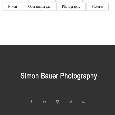
Nikon
Oberammergau
Photography
Pictures