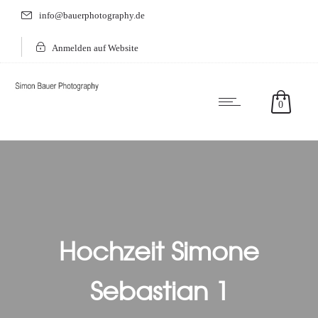
info@bauerphotography.de
Anmelden auf Website
0
Hochzeit Simone
Sebastian 1