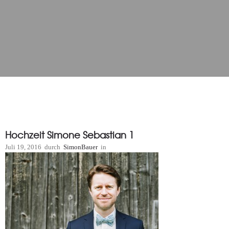
Hochzeit Simone Sebastian 1
Juli 19, 2016
durch
SimonBauer
in