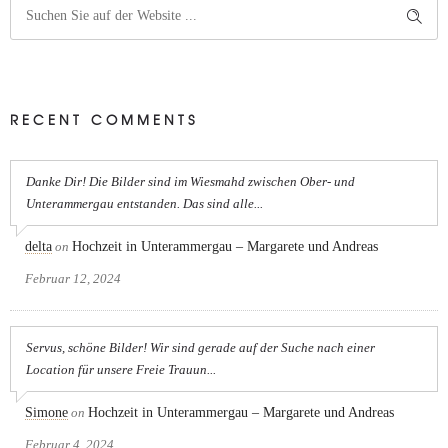
RECENT COMMENTS
Danke Dir! Die Bilder sind im Wiesmahd zwischen Ober- und
Unterammergau entstanden. Das sind alle...
delta
on
Hochzeit in Unterammergau – Margarete und Andreas
Februar 12, 2024
Servus, schöne Bilder! Wir sind gerade auf der Suche nach einer
Location für unsere Freie Trauun...
Simone
on
Hochzeit in Unterammergau – Margarete und Andreas
Februar 4, 2024