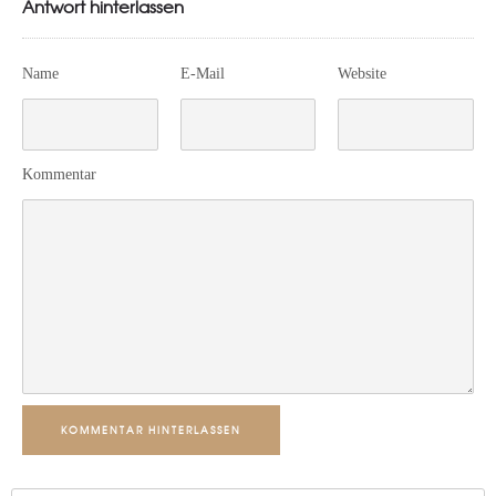
Antwort hinterlassen
Name
E-Mail
Website
Kommentar
KOMMENTAR HINTERLASSEN