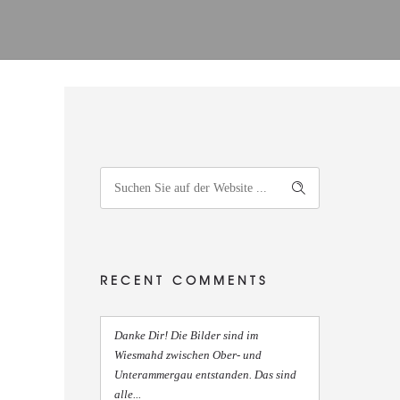
RECENT COMMENTS
Danke Dir! Die Bilder sind im
Wiesmahd zwischen Ober- und
Unterammergau entstanden. Das sind
alle...