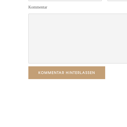
Kommentar
KOMMENTAR HINTERLASSEN