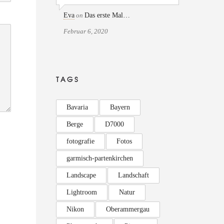
Eva
on
Das erste Mal…
Februar 6, 2020
TAGS
Bavaria
Bayern
Berge
D7000
fotografie
Fotos
garmisch-partenkirchen
Landscape
Landschaft
Lightroom
Natur
Nikon
Oberammergau