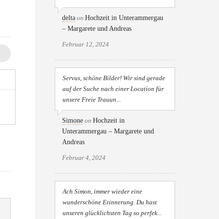
delta
on
Hochzeit in Unterammergau
– Margarete und Andreas
Februar 12, 2024
Servus, schöne Bilder! Wir sind gerade
auf der Suche nach einer Location für
unsere Freie Trauun...
Simone
on
Hochzeit in
Unterammergau – Margarete und
Andreas
Februar 4, 2024
Ach Simon, immer wieder eine
wunderschöne Erinnerung. Du hast
unseren glücklichsten Tag so perfek...