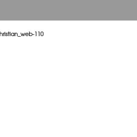
ristian_web-110