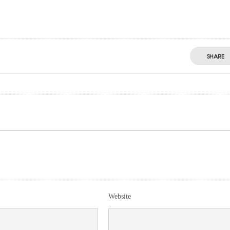
SHARE
Website