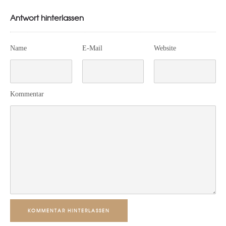
Antwort hinterlassen
Name
E-Mail
Website
Kommentar
KOMMENTAR HINTERLASSEN