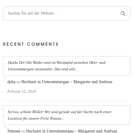
RECENT COMMENTS
Danke Dir! Die Bilder sind im Wiesmahd zwischen Ober- und
Unterammergau entstanden. Das sind alle...
delta
on
Hochzeit in Unterammergau – Margarete und Andreas
Februar 12, 2024
Servus, schöne Bilder! Wir sind gerade auf der Suche nach einer
Location für unsere Freie Trauun...
Simone
on
Hochzeit in Unterammergau – Margarete und Andreas