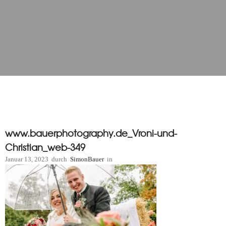
www.bauerphotography.de_Vroni-und-
Christian_web-349
Januar 13, 2023
durch
SimonBauer
in