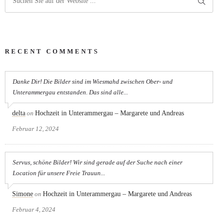
RECENT COMMENTS
Danke Dir! Die Bilder sind im Wiesmahd zwischen Ober- und
Unterammergau entstanden. Das sind alle...
delta
on
Hochzeit in Unterammergau – Margarete und Andreas
Februar 12, 2024
Servus, schöne Bilder! Wir sind gerade auf der Suche nach einer
Location für unsere Freie Trauun...
Simone
on
Hochzeit in Unterammergau – Margarete und Andreas
Februar 4, 2024