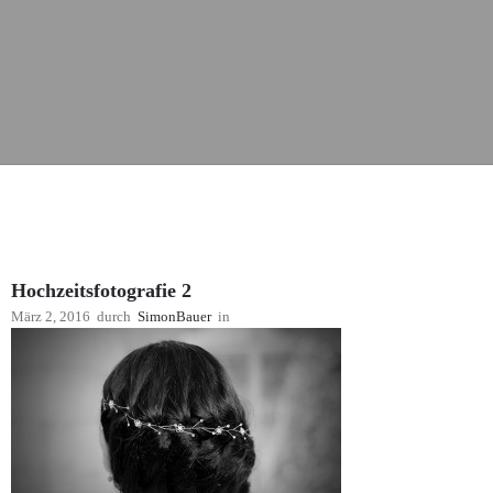
Hochzeitsfotografie 2
März 2, 2016
durch
SimonBauer
in