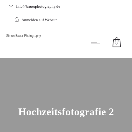
info@bauerphotography.de
Anmelden auf Website
0
Hochzeitsfotografie 2