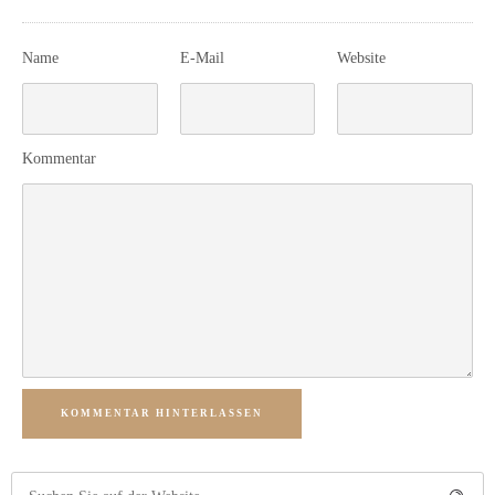
Name
E-Mail
Website
Kommentar
KOMMENTAR HINTERLASSEN