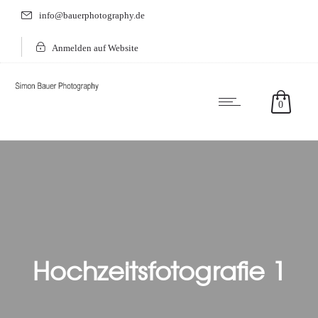
info@bauerphotography.de
Anmelden auf Website
0
Hochzeitsfotografie 1