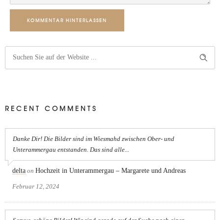
KOMMENTAR HINTERLASSEN
RECENT COMMENTS
Danke Dir! Die Bilder sind im Wiesmahd zwischen Ober- und
Unterammergau entstanden. Das sind alle...
delta
on
Hochzeit in Unterammergau – Margarete und Andreas
Februar 12, 2024