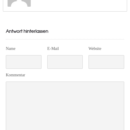
Antwort hinterlassen
Name
E-Mail
Website
Kommentar