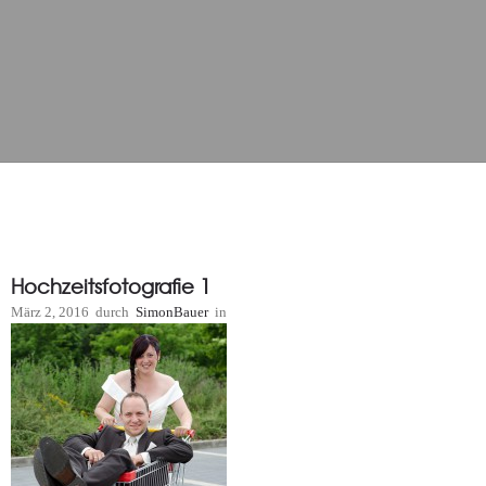
Hochzeitsfotografie 1
März 2, 2016
durch
SimonBauer
in