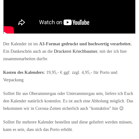
Der Kalender ist im
A3-Format gedruckt und hochwertig verarbeitet.
Ein Dankeschön auch an die
Druckerei Kriechbaumer
, mit der ich hier
zusammenarbeiten durfte.
Kosten des Kalenders:
19,95,- € ggf. zzgl. 4,95,- für Porto und
Verpackung
Solltet Ihr aus Oberammergau oder Unterammergau sein, liefere ich Euch
den Kalender natürlich kostenlos. Es ist auch eine Abholung möglich. Das
bekommen wir in Corona-Zeiten sicherlich auch “kontaktlos” hin 😉
Solltet Ihr mehrere Kalender bestellen und diese geliefert werden müssen,
kann es sein, dass sich das Porto erhöht.