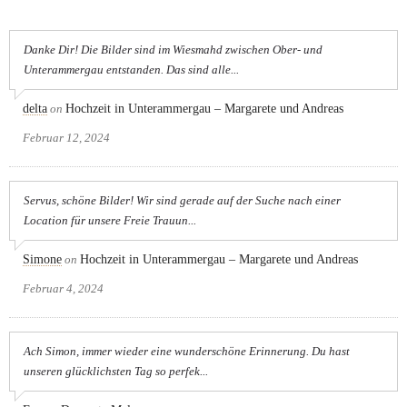
Danke Dir! Die Bilder sind im Wiesmahd zwischen Ober- und
Unterammergau entstanden. Das sind alle...
delta
on
Hochzeit in Unterammergau – Margarete und Andreas
Februar 12, 2024
Servus, schöne Bilder! Wir sind gerade auf der Suche nach einer
Location für unsere Freie Trauun...
Simone
on
Hochzeit in Unterammergau – Margarete und Andreas
Februar 4, 2024
Ach Simon, immer wieder eine wunderschöne Erinnerung. Du hast
unseren glücklichsten Tag so perfek...