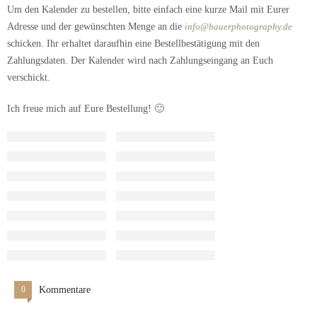
Um den Kalender zu bestellen, bitte einfach eine kurze Mail mit Eurer
Adresse und der gewünschten Menge an die
info@bauerphotography.de
schicken. Ihr erhaltet daraufhin eine Bestellbestätigung mit den
Zahlungsdaten. Der Kalender wird nach Zahlungseingang an Euch
verschickt.
Ich freue mich auf Eure Bestellung! 🙂
0
Kommentare