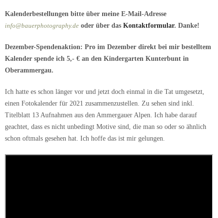
Kalenderbestellungen bitte über meine E-Mail-Adresse
info@bauerphotography.de
oder über das
Kontaktformular
. Danke!
Dezember-Spendenaktion: Pro im Dezember direkt bei mir bestelltem
Kalender spende ich 5,- € an den Kindergarten Kunterbunt in
Oberammergau.
Ich hatte es schon länger vor und jetzt doch einmal in die Tat umgesetzt,
einen Fotokalender für 2021 zusammenzustellen. Zu sehen sind inkl.
Titelblatt 13 Aufnahmen aus den Ammergauer Alpen. Ich habe darauf
geachtet, dass es nicht unbedingt Motive sind, die man so oder so ähnlich
schon oftmals gesehen hat. Ich hoffe das ist mir gelungen.