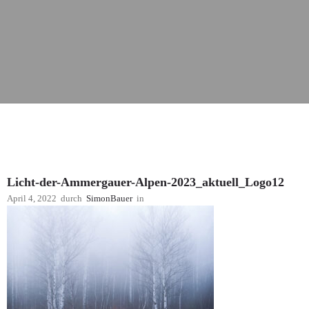
Licht-der-Ammergauer-Alpen-2023_aktuell_Logo12
April 4, 2022
durch
SimonBauer
in