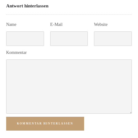
Antwort hinterlassen
Name
E-Mail
Website
Kommentar
KOMMENTAR HINTERLASSEN