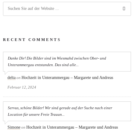
RECENT COMMENTS
Danke Dir! Die Bilder sind im Wiesmahd zwischen Ober- und
Unterammergau entstanden. Das sind alle...
delta
on
Hochzeit in Unterammergau – Margarete und Andreas
Februar 12, 2024
Servus, schöne Bilder! Wir sind gerade auf der Suche nach einer
Location für unsere Freie Trauun...
Simone
on
Hochzeit in Unterammergau – Margarete und Andreas