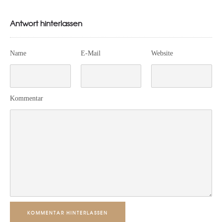
Antwort hinterlassen
Name
E-Mail
Website
Kommentar
KOMMENTAR HINTERLASSEN