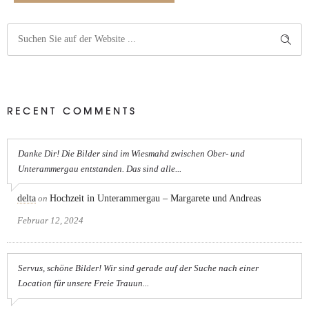
RECENT COMMENTS
Danke Dir! Die Bilder sind im Wiesmahd zwischen Ober- und
Unterammergau entstanden. Das sind alle...
delta
on
Hochzeit in Unterammergau – Margarete und Andreas
Februar 12, 2024
Servus, schöne Bilder! Wir sind gerade auf der Suche nach einer
Location für unsere Freie Trauun...