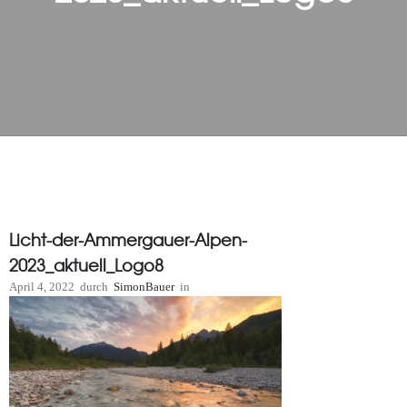
Licht-der-Ammergauer-Alpen-
2023_aktuell_Logo8
April 4, 2022
durch
SimonBauer
in