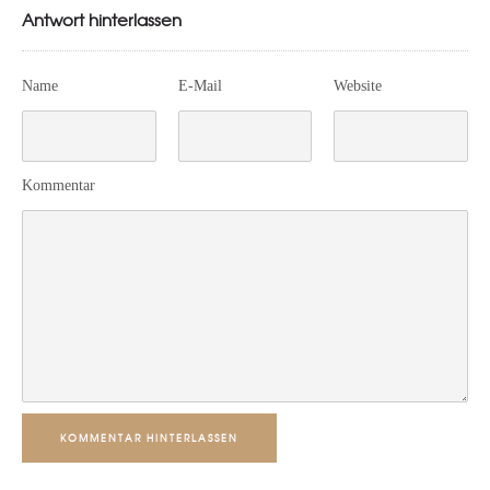
Antwort hinterlassen
Name
E-Mail
Website
Kommentar
KOMMENTAR HINTERLASSEN