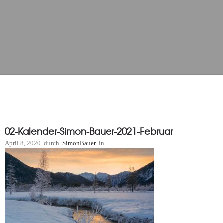
02-Kalender-Simon-Bauer-2021-Februar
April 8, 2020
durch
SimonBauer
in