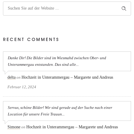
RECENT COMMENTS
Danke Dir! Die Bilder sind im Wiesmahd zwischen Ober- und
Unterammergau entstanden. Das sind alle...
delta
on
Hochzeit in Unterammergau – Margarete und Andreas
Februar 12, 2024
Servus, schöne Bilder! Wir sind gerade auf der Suche nach einer
Location für unsere Freie Trauun...
Simone
on
Hochzeit in Unterammergau – Margarete und Andreas