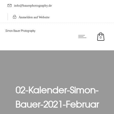
info@bauerphotography.de
Anmelden auf Website
0
02-Kalender-Simon-
Bauer-2021-Februar